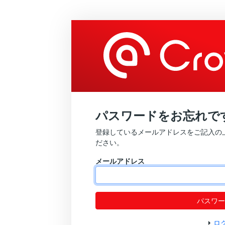
パスワードをお忘れで
登録しているメールアドレスをご記入の
ださい。
メールアドレス
パスワー
ロ